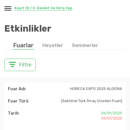
Kayıt Ol / E-Devlet ile Giriş Yap
Etkinlikler
Fuarlar
Heyetler
Seminerler
Filtre
HORECA EXPO 2025 ALGERIA
[Sektörel Türk İhraç Ürünleri Fuarı]
06/01/2025
09/01/2025