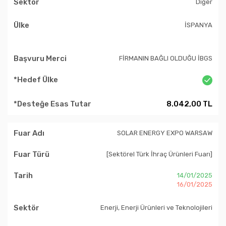
Diğer
İSPANYA
FİRMANIN BAĞLI OLDUĞU İBGS
8.042,00 TL
SOLAR ENERGY EXPO WARSAW
[Sektörel Türk İhraç Ürünleri Fuarı]
14/01/2025
16/01/2025
Enerji, Enerji Ürünleri ve Teknolojileri