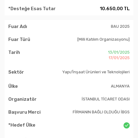
10.650,00 TL
BAU 2025
[Milli Katılım Organizasyonu]
13/01/2025
17/01/2025
Yapı/İnşaat Ürünleri ve Teknolojileri
ALMANYA
İSTANBUL TİCARET ODASI
FİRMANIN BAĞLI OLDUĞU İBGS