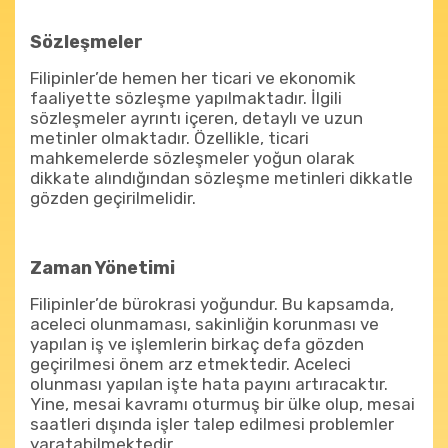
Sözleşmeler
Filipinler’de hemen her ticari ve ekonomik
faaliyette sözleşme yapılmaktadır. İlgili
sözleşmeler ayrıntı içeren, detaylı ve uzun
metinler olmaktadır. Özellikle, ticari
mahkemelerde sözleşmeler yoğun olarak
dikkate alındığından sözleşme metinleri dikkatle
gözden geçirilmelidir.
Zaman Yönetimi
Filipinler’de bürokrasi yoğundur. Bu kapsamda,
aceleci olunmaması, sakinliğin korunması ve
yapılan iş ve işlemlerin birkaç defa gözden
geçirilmesi önem arz etmektedir. Aceleci
olunması yapılan işte hata payını artıracaktır.
Yine, mesai kavramı oturmuş bir ülke olup, mesai
saatleri dışında işler talep edilmesi problemler
yaratabilmektedir.