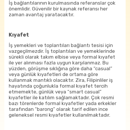
İş bağlantılarının kurulmasında referanslar çok
önemlidir. Güvenilir bir kaynak referansı her
zaman avantaj yaratacaktır.
Kıyafet
İş yemekleri ve toplantıları bağlantı tesisi için
vazgeçilmezdir. İş toplantıları ve yemeklerinde
sürekli olarak takım elbise veya formal kıyafet
ile yer alınması fazla uygun karşılanmaz. Bu
yüzden, görüşme sıklığına göre daha “casual”
veya günlük kıyafetleri de ortama göre
kullanmak mantıklı olacaktır. Zira, Filipinliler iş
hayatında çoğunlukla formal kıyafet tercih
etmemekte, günlük veya “smart casual”
kıyafetler ile katılım sağlamaktadır. Çok resmi
bazı törenlerde formal kıyafetler yada erkekler
tarafından “barong” olarak tarif edilen ince
geleneksel resmi kıyafetler kullanılmaktadır.