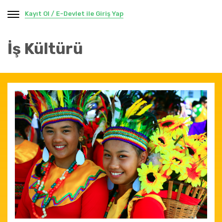
Kayıt Ol / E-Devlet ile Giriş Yap
İş Kültürü