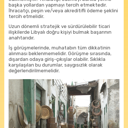
başka yollardan yapmayı tercih etmektedir.
İhracatçı, peşin ve/veya akreditifli ödeme şeklini
tercih etmelidir.
Uzun dönemli stratejik ve sürdürülebilir ticari
ilişkilerde Libyalı doğru kişiyi bulmak başarının
anahtarıdır.
İş görüşmelerinde, muhatabın tüm dikkatinin
alınması beklenmemelidir. Görüşme sırasında,
dışardan odaya giriş-çıkışlar olabilir. Sıklıkla
karşılaşılan bu durumlar, saygısızlık olarak
değerlendirilmemelidir.