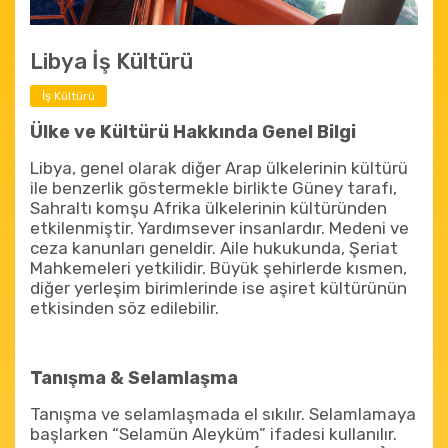
Libya İş Kültürü
İş Kültürü
Ülke ve Kültürü Hakkında Genel Bilgi
Libya, genel olarak diğer Arap ülkelerinin kültürü
ile benzerlik göstermekle birlikte Güney tarafı,
Sahraltı komşu Afrika ülkelerinin kültüründen
etkilenmiştir. Yardımsever insanlardır. Medeni ve
ceza kanunları geneldir. Aile hukukunda, Şeriat
Mahkemeleri yetkilidir. Büyük şehirlerde kısmen,
diğer yerleşim birimlerinde ise aşiret kültürünün
etkisinden söz edilebilir.
Tanışma & Selamlaşma
Tanışma ve selamlaşmada el sıkılır. Selamlamaya
başlarken “Selamün Aleyküm” ifadesi kullanılır.