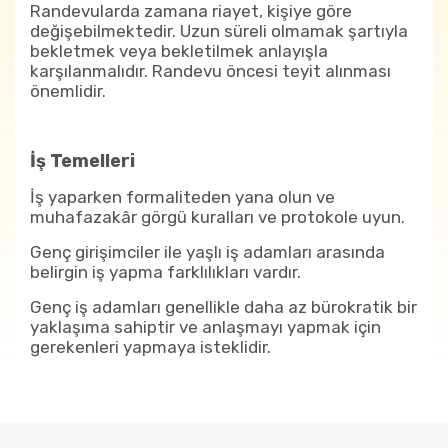
Randevularda zamana riayet, kişiye göre
değişebilmektedir. Uzun süreli olmamak şartıyla
bekletmek veya bekletilmek anlayışla
karşılanmalıdır. Randevu öncesi teyit alınması
önemlidir.
İş Temelleri
İş yaparken formaliteden yana olun ve
muhafazakâr görgü kuralları ve protokole uyun.
Genç girişimciler ile yaşlı iş adamları arasında
belirgin iş yapma farklılıkları vardır.
Genç iş adamları genellikle daha az bürokratik bir
yaklaşıma sahiptir ve anlaşmayı yapmak için
gerekenleri yapmaya isteklidir.