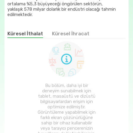
ortalama %5,3 büyüyeceği öngörülen sektörün,
yaklaşık 578 milyar dolarlık bir endüstri olacağı tahmin
edilmektedir.
Küresel İthalat
Küresel İhracat
Bu bölüm, daha iyi bir
deneyim sunabilmek için
tablet, masaüstü ve dizüstü
bilgisayarlardan erişim için
optimize edilmiştir.
Görüntüleme yapabilmek için
farklı ekran çözünürlüğüne
sahip bir cihaz kullanabilir
veya tarayıcı pencerenizin