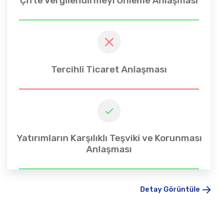
Çifte Vergilendirmeyi Önleme Anlaşması
Tercihli Ticaret Anlaşması
Yatırımların Karşılıklı Teşviki ve Korunması
Anlaşması
Detay Görüntüle