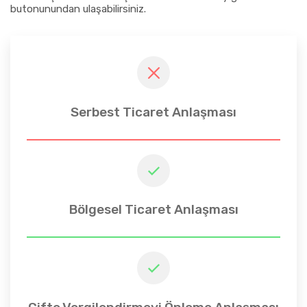
butonunundan ulaşabilirsiniz.
Serbest Ticaret Anlaşması
Bölgesel Ticaret Anlaşması