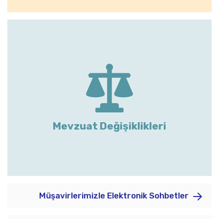
Mevzuat Değişiklikleri
Müşavirlerimizle Elektronik Sohbetler