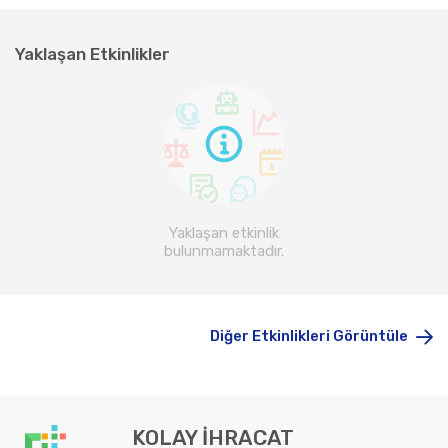
Yaklaşan Etkinlikler
Yaklaşan etkinlik
bulunmamaktadır.
Diğer Etkinlikleri Görüntüle
KOLAY İHRACAT