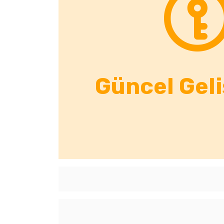
Güncel Gel