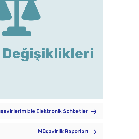
Değişiklikleri
şavirlerimizle Elektronik Sohbetler
Müşavirlik Raporları