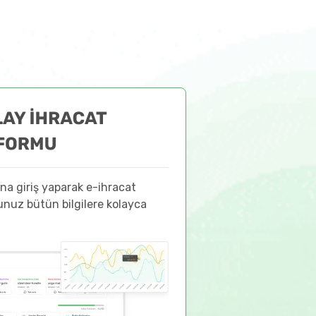
na giriş yaparak e-ihracat
nuz bütün bilgilere kolayca