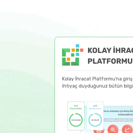
Kolay İhracat Platformu'na giri
ihtiyaç duyduğunuz bütün bilgile