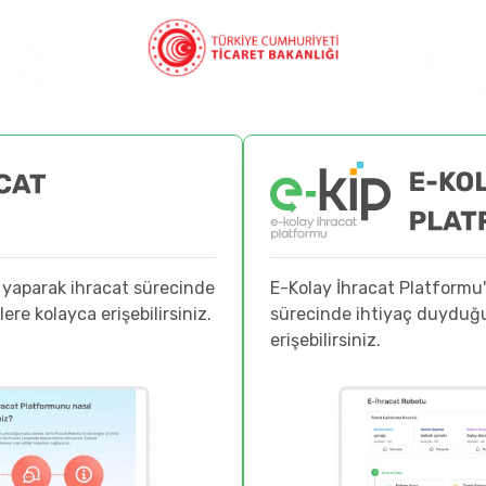
ş yaparak ihracat sürecinde
E-Kolay İhracat Platformu'
re kolayca erişebilirsiniz.
sürecinde ihtiyaç duyduğu
erişebilirsiniz.