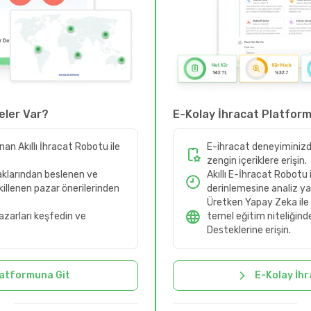
eler Var?
E-Kolay İhracat Platfor
nan Akıllı İhracat Robotu ile
E-ihracat deneyiminizde
zengin içeriklere erişin.
aklarından beslenen ve
Akıllı E-İhracat Robotu
killenen pazar önerilerinden
derinlemesine analiz yapı
Üretken Yapay Zeka ile
azarları keşfedin ve
temel eğitim niteliğinde
Desteklerine erişin.
latformuna Git
E-Kolay İh