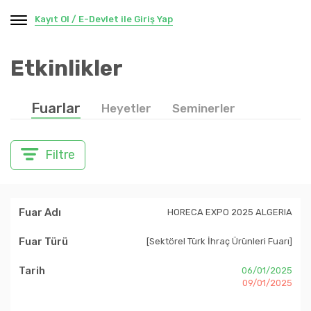
Kayıt Ol / E-Devlet ile Giriş Yap
Etkinlikler
Fuarlar
Heyetler
Seminerler
Filtre
HORECA EXPO 2025 ALGERIA
[Sektörel Türk İhraç Ürünleri Fuarı]
06/01/2025
09/01/2025