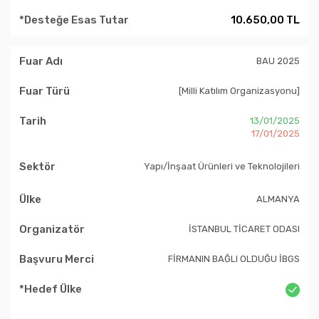
10.650,00 TL
BAU 2025
[Milli Katılım Organizasyonu]
13/01/2025
17/01/2025
Yapı/İnşaat Ürünleri ve Teknolojileri
ALMANYA
İSTANBUL TİCARET ODASI
FİRMANIN BAĞLI OLDUĞU İBGS