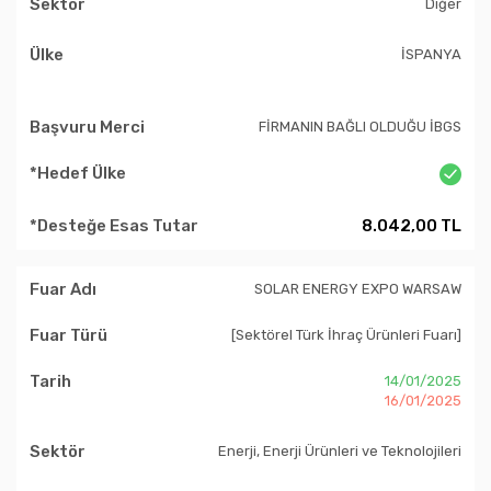
Diğer
İSPANYA
FİRMANIN BAĞLI OLDUĞU İBGS
8.042,00 TL
SOLAR ENERGY EXPO WARSAW
[Sektörel Türk İhraç Ürünleri Fuarı]
14/01/2025
16/01/2025
Enerji, Enerji Ürünleri ve Teknolojileri