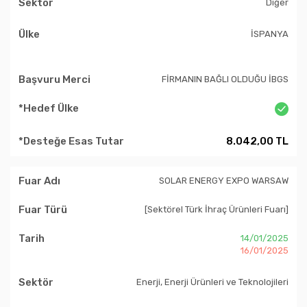
Diğer
İSPANYA
FİRMANIN BAĞLI OLDUĞU İBGS
8.042,00 TL
SOLAR ENERGY EXPO WARSAW
[Sektörel Türk İhraç Ürünleri Fuarı]
14/01/2025
16/01/2025
Enerji, Enerji Ürünleri ve Teknolojileri