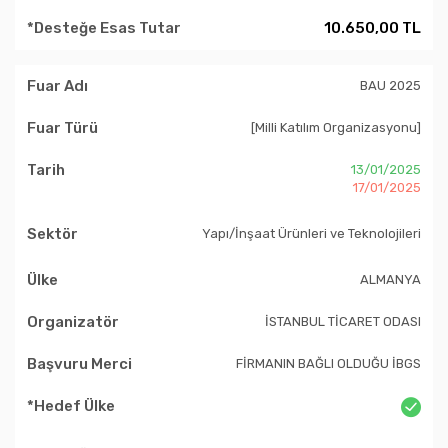
10.650,00 TL
BAU 2025
[Milli Katılım Organizasyonu]
13/01/2025
17/01/2025
Yapı/İnşaat Ürünleri ve Teknolojileri
ALMANYA
İSTANBUL TİCARET ODASI
FİRMANIN BAĞLI OLDUĞU İBGS