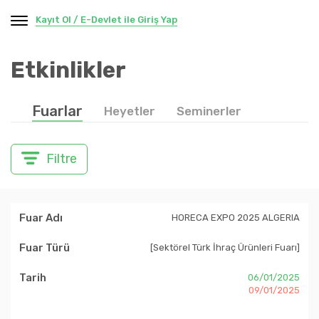
Kayıt Ol / E-Devlet ile Giriş Yap
Etkinlikler
Fuarlar
Heyetler
Seminerler
Filtre
HORECA EXPO 2025 ALGERIA
[Sektörel Türk İhraç Ürünleri Fuarı]
06/01/2025
09/01/2025