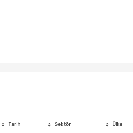
Tarih
Sektör
Ülke