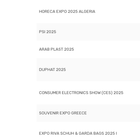
HORECA EXPO 2025 ALGERIA
PSI 2025
ARAB PLAST 2025
DUPHAT 2025
CONSUMER ELECTRONICS SHOW (CES) 2025
SOUVENIR EXPO GREECE
EXPO RIVA SCHUH & GARDA BAGS 2025 I