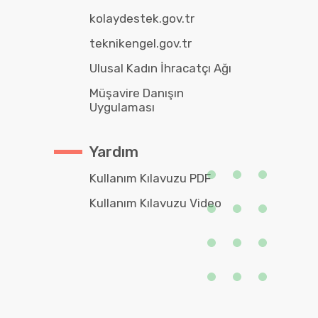
kolaydestek.gov.tr
teknikengel.gov.tr
Ulusal Kadın İhracatçı Ağı
Müşavire Danışın
Uygulaması
Yardım
Kullanım Kılavuzu PDF
Kullanım Kılavuzu Video