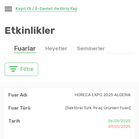
Kayıt Ol / E-Devlet ile Giriş Yap
Etkinlikler
Fuarlar
Heyetler
Seminerler
Filtre
HORECA EXPO 2025 ALGERIA
[Sektörel Türk İhraç Ürünleri Fuarı]
06/01/2025
09/01/2025