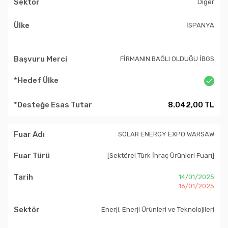
Diğer
İSPANYA
FİRMANIN BAĞLI OLDUĞU İBGS
8.042,00 TL
SOLAR ENERGY EXPO WARSAW
[Sektörel Türk İhraç Ürünleri Fuarı]
14/01/2025
16/01/2025
Enerji, Enerji Ürünleri ve Teknolojileri