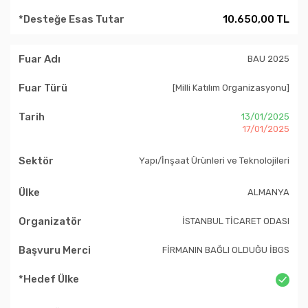
10.650,00 TL
BAU 2025
[Milli Katılım Organizasyonu]
13/01/2025
17/01/2025
Yapı/İnşaat Ürünleri ve Teknolojileri
ALMANYA
İSTANBUL TİCARET ODASI
FİRMANIN BAĞLI OLDUĞU İBGS