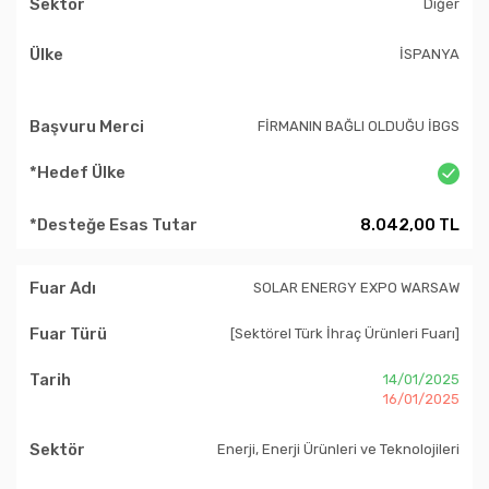
Diğer
İSPANYA
FİRMANIN BAĞLI OLDUĞU İBGS
8.042,00 TL
SOLAR ENERGY EXPO WARSAW
[Sektörel Türk İhraç Ürünleri Fuarı]
14/01/2025
16/01/2025
Enerji, Enerji Ürünleri ve Teknolojileri