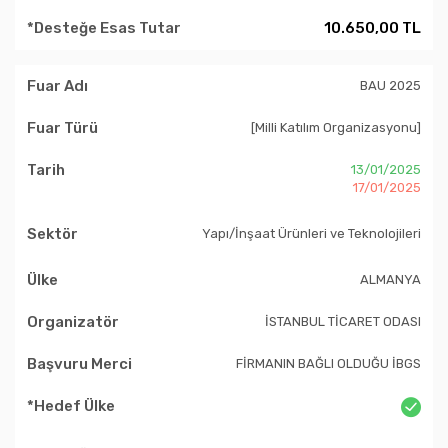
10.650,00 TL
BAU 2025
[Milli Katılım Organizasyonu]
13/01/2025
17/01/2025
Yapı/İnşaat Ürünleri ve Teknolojileri
ALMANYA
İSTANBUL TİCARET ODASI
FİRMANIN BAĞLI OLDUĞU İBGS