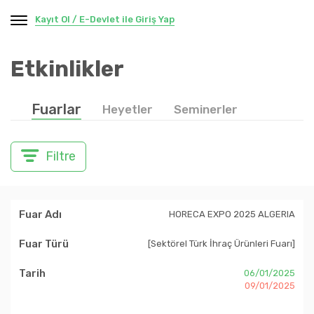
Kayıt Ol / E-Devlet ile Giriş Yap
Etkinlikler
Fuarlar
Heyetler
Seminerler
Filtre
HORECA EXPO 2025 ALGERIA
[Sektörel Türk İhraç Ürünleri Fuarı]
06/01/2025
09/01/2025