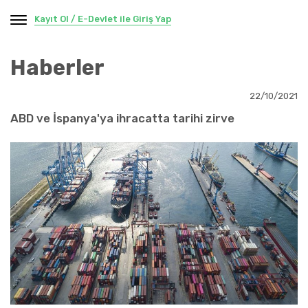
Kayıt Ol / E-Devlet ile Giriş Yap
Haberler
22/10/2021
ABD ve İspanya'ya ihracatta tarihi zirve