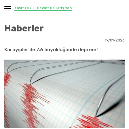
Kayıt Ol / E-Devlet ile Giriş Yap
Haberler
19/01/2026
Karayipler'de 7.6 büyüklüğünde deprem!