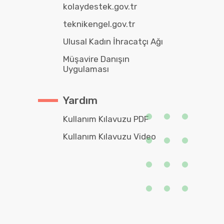
kolaydestek.gov.tr
teknikengel.gov.tr
Ulusal Kadın İhracatçı Ağı
Müşavire Danışın
Uygulaması
Yardım
Kullanım Kılavuzu PDF
Kullanım Kılavuzu Video