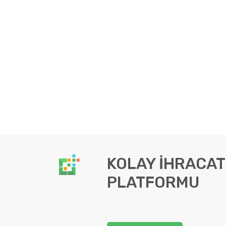
KOLAY İHRACAT
PLATFORMU