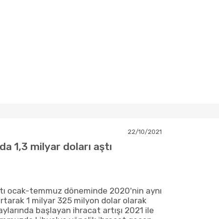
22/10/2021
da 1,3 milyar doları aştı
catı ocak-temmuz döneminde 2020'nin aynı
tarak 1 milyar 325 milyon dolar olarak
aylarında başlayan ihracat artışı 2021 ile