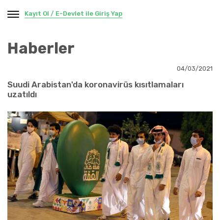
Kayıt Ol / E-Devlet ile Giriş Yap
Haberler
04/03/2021
Suudi Arabistan'da koronavirüs kısıtlamaları
uzatıldı