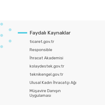
Faydalı Kaynaklar
ticaret.gov.tr
Responsible
İhracat Akademisi
kolaydestek.gov.tr
teknikengel.gov.tr
Ulusal Kadın İhracatçı Ağı
Müşavire Danışın
Uygulaması