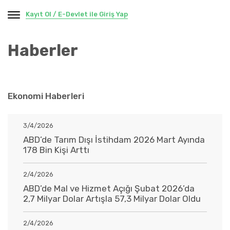
Kayıt Ol / E-Devlet ile Giriş Yap
Haberler
Ekonomi Haberleri
3/4/2026
ABD’de Tarım Dışı İstihdam 2026 Mart Ayında
178 Bin Kişi Arttı
2/4/2026
ABD’de Mal ve Hizmet Açığı Şubat 2026’da
2,7 Milyar Dolar Artışla 57,3 Milyar Dolar Oldu
2/4/2026