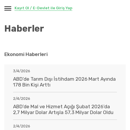
Kayıt Ol / E-Devlet ile Giriş Yap
Haberler
Ekonomi Haberleri
3/4/2026
ABD’de Tarım Dışı İstihdam 2026 Mart Ayında
178 Bin Kişi Arttı
2/4/2026
ABD’de Mal ve Hizmet Açığı Şubat 2026’da
2,7 Milyar Dolar Artışla 57,3 Milyar Dolar Oldu
2/4/2026