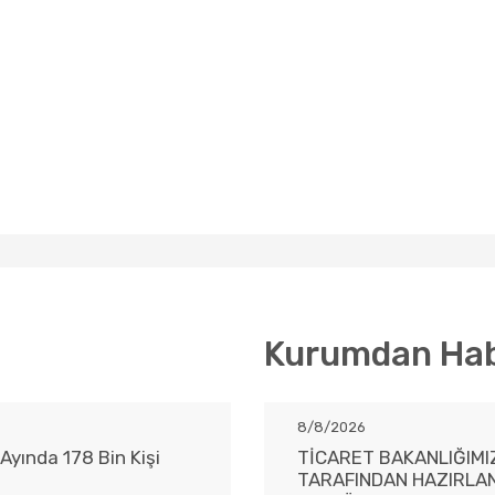
Kurumdan Hab
8/8/2026
Ayında 178 Bin Kişi
TİCARET BAKANLIĞIMI
TARAFINDAN HAZIRLAN