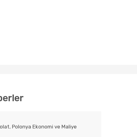
erler
olat, Polonya Ekonomi ve Maliye