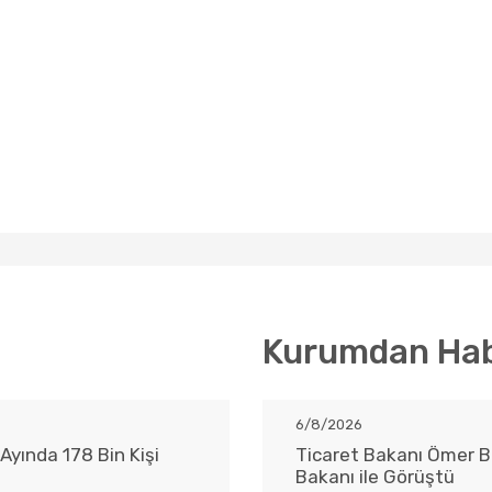
Kurumdan Hab
6/8/2026
Ayında 178 Bin Kişi
Ticaret Bakanı Ömer B
Bakanı ile Görüştü