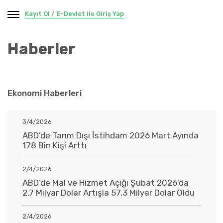
Kayıt Ol / E-Devlet ile Giriş Yap
Haberler
Ekonomi Haberleri
3/4/2026
ABD’de Tarım Dışı İstihdam 2026 Mart Ayında
178 Bin Kişi Arttı
2/4/2026
ABD’de Mal ve Hizmet Açığı Şubat 2026’da
2,7 Milyar Dolar Artışla 57,3 Milyar Dolar Oldu
2/4/2026