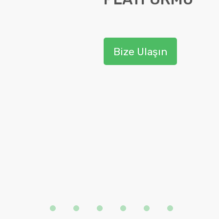
Bize Ulaşın