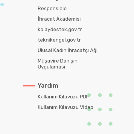
Responsible
İhracat Akademisi
kolaydestek.gov.tr
teknikengel.gov.tr
Ulusal Kadın İhracatçı Ağı
Müşavire Danışın
Uygulaması
Yardım
Kullanım Kılavuzu PDF
Kullanım Kılavuzu Video