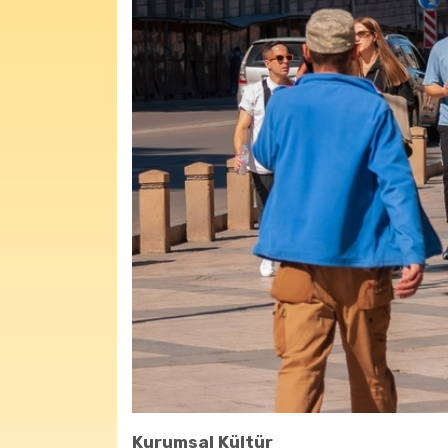
Kurumsal Kültür