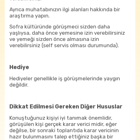
Ayrıca muhatabınızın ilgi alanları hakkında bir
araştırma yapın.
Sofra kültüründe görüşmeci sizden daha
yaşlıysa, daha önce yemesine izin verebilirsiniz
ve yemeği sizden önce almasına izin
verebilirsiniz (self servis olması durumunda).
Hediye
Hediyeler genellikle iş görüşmelerinde yaygın
değildir.
Dikkat Edilmesi Gereken Diğer Hususlar
Konuştuğunuz kişiyi iyi tanımak önemlidir,
görüşülen kişi gerçek karar verici midir, eğer
değilse, bir sonraki toplantıda karar vericinin
hazır bulunmasını talep ettiğiniz başka bir