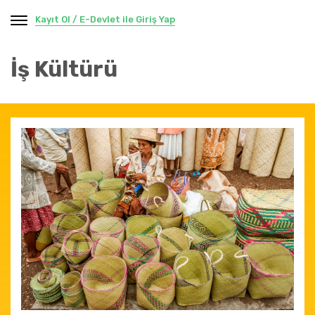
Kayıt Ol / E-Devlet ile Giriş Yap
İş Kültürü