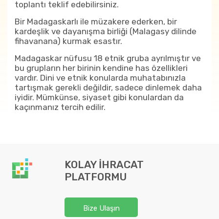
toplantı teklif edebilirsiniz.
Bir Madagaskarlı ile müzakere ederken, bir
kardeşlik ve dayanışma birliği (Malagasy dilinde
fihavanana) kurmak esastır.
Madagaskar nüfusu 18 etnik gruba ayrılmıştır ve
bu grupların her birinin kendine has özellikleri
vardır. Dini ve etnik konularda muhatabınızla
tartışmak gerekli değildir, sadece dinlemek daha
iyidir. Mümkünse, siyaset gibi konulardan da
kaçınmanız tercih edilir.
KOLAY İHRACAT
PLATFORMU
Bize Ulaşın