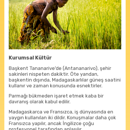
Kurumsal Kültür
Başkent Tananarive'de (Antananarivo), şehir
sakinleri nispeten dakiktir. Öte yandan,
başkentin dışında, Madagaskarlılar güneş saatini
kullanır ve zaman konusunda esnektirler.
Parmağı bükmeden işaret etmek kaba bir
davranış olarak kabul edilir.
Madagaskarca ve Fransızca, iş dünyasında en
yaygın kullanılan iki dildir. Konuşmalar daha çok
Fransızca yapılır, ancak İngilizce çoğu
profesyonel tarafından anlaşılır.