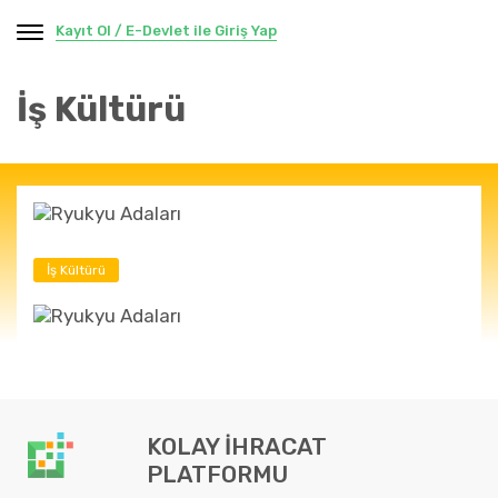
Kayıt Ol / E-Devlet ile Giriş Yap
İş Kültürü
İş Kültürü
KOLAY İHRACAT
PLATFORMU