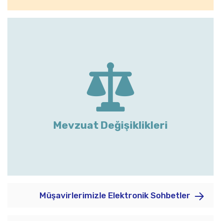
Mevzuat Değişiklikleri
Müşavirlerimizle Elektronik Sohbetler