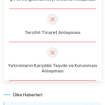
Tercihli Ticaret Anlaşması
Yatırımların Karşılıklı Teşviki ve Korunması
Anlaşması
Ülke Haberleri