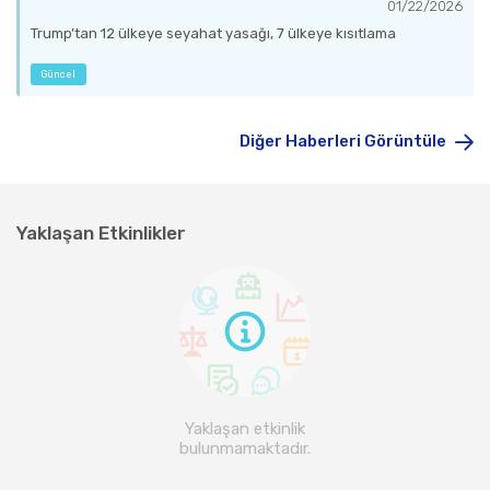
01/22/2026
Trump’tan 12 ülkeye seyahat yasağı, 7 ülkeye kısıtlama
Güncel
Diğer Haberleri Görüntüle
Yaklaşan Etkinlikler
Yaklaşan etkinlik
bulunmamaktadır.