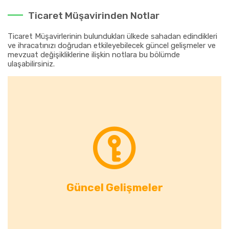
Ticaret Müşavirinden Notlar
Ticaret Müşavirlerinin bulundukları ülkede sahadan edindikleri
ve ihracatınızı doğrudan etkileyebilecek güncel gelişmeler ve
mevzuat değişikliklerine ilişkin notlara bu bölümde
ulaşabilirsiniz.
Güncel Gelişmeler