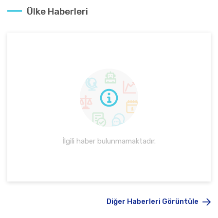
Ülke Haberleri
İlgili haber bulunmamaktadır.
Diğer Haberleri Görüntüle