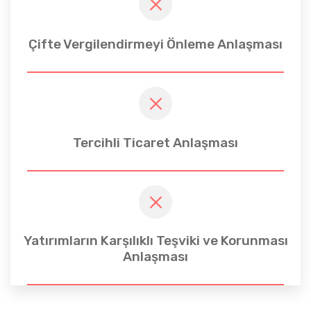
Çifte Vergilendirmeyi Önleme Anlaşması
Tercihli Ticaret Anlaşması
Yatırımların Karşılıklı Teşviki ve Korunması
Anlaşması