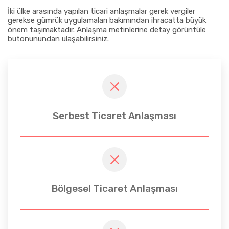
İki ülke arasında yapılan ticari anlaşmalar gerek vergiler
gerekse gümrük uygulamaları bakımından ihracatta büyük
önem taşımaktadır. Anlaşma metinlerine detay görüntüle
butonunundan ulaşabilirsiniz.
Serbest Ticaret Anlaşması
Bölgesel Ticaret Anlaşması