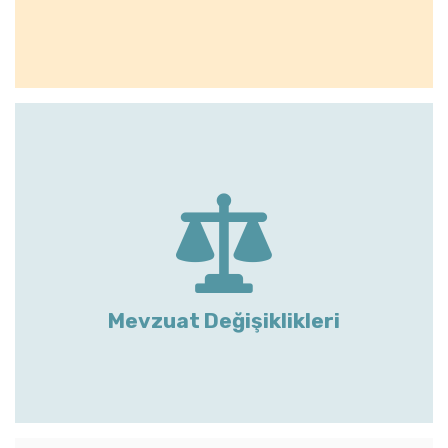
Mevzuat Değişiklikleri