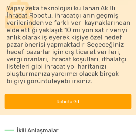
Yapay zeka teknolojisi kullanan Akıllı
İhracat Robotu, ihracatçıların geçmiş
verilerinden ve farklı veri kaynaklarından
elde ettiği yaklaşık 10 milyon satır veriyi
anlık olarak işleyerek kişiye özel hedef
pazar önerisi yapmaktadır. Seçeceğiniz
hedef pazarlar için dış ticaret verileri,
vergi oranları, ihracat koşulları, ithalatçı
listeleri gibi ihracat yol haritanızı
oluşturmanıza yardımcı olacak birçok
bilgiyi görüntüleyebilirsiniz.
Robota Git
İkili Anlaşmalar