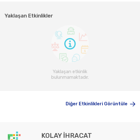
Yaklaşan Etkinlikler
Yaklaşan etkinlik
bulunmamaktadır.
Diğer Etkinlikleri Görüntüle
KOLAY İHRACAT