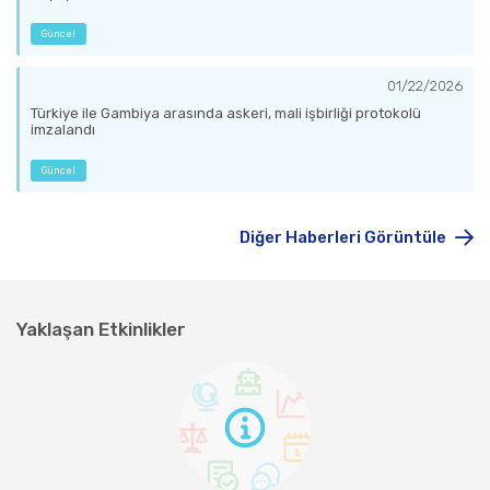
Güncel
01/22/2026
Türkiye ile Gambiya arasında askeri, mali işbirliği protokolü
imzalandı
Güncel
Diğer Haberleri Görüntüle
Yaklaşan Etkinlikler