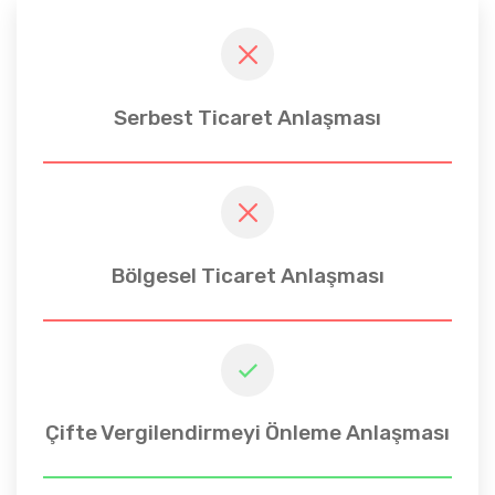
Serbest Ticaret Anlaşması
Bölgesel Ticaret Anlaşması
Çifte Vergilendirmeyi Önleme Anlaşması