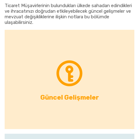
Ticaret Müşavirlerinin bulundukları ülkede sahadan edindikleri
ve ihracatınızı doğrudan etkileyebilecek güncel gelişmeler ve
mevzuat değişikliklerine ilişkin notlara bu bölümde
ulaşabilirsiniz.
Güncel Gelişmeler