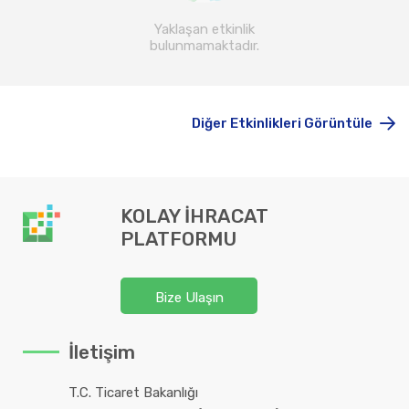
Yaklaşan etkinlik
bulunmamaktadır.
Diğer Etkinlikleri Görüntüle
KOLAY İHRACAT
PLATFORMU
Bize Ulaşın
İletişim
T.C. Ticaret Bakanlığı