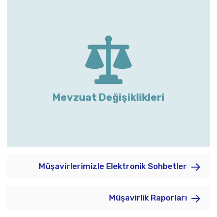
Mevzuat Değişiklikleri
Müşavirlerimizle Elektronik Sohbetler
Müşavirlik Raporları