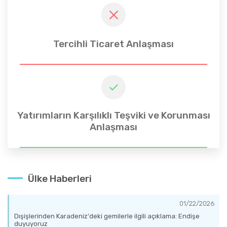
Tercihli Ticaret Anlaşması
Yatırımların Karşılıklı Teşviki ve Korunması
Anlaşması
Ülke Haberleri
01/22/2026
Dışişlerinden Karadeniz'deki gemilerle ilgili açıklama: Endişe
duyuyoruz