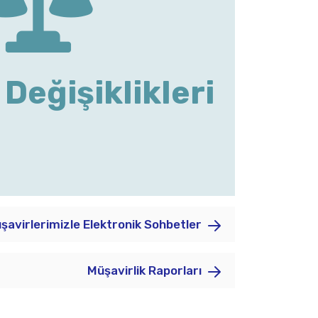
Değişiklikleri
şavirlerimizle Elektronik Sohbetler
Müşavirlik Raporları