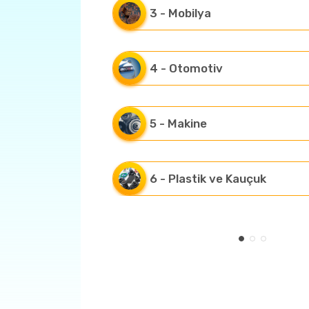
3 - Mobilya
4 - Otomotiv
5 - Makine
6 - Plastik ve Kauçuk