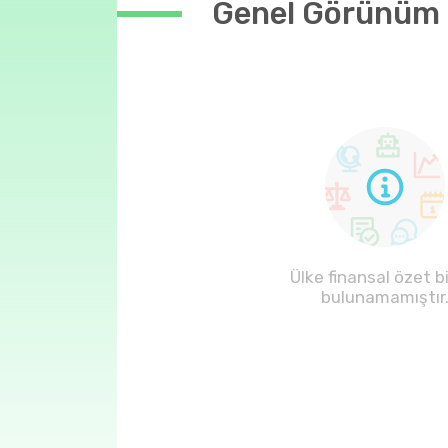
Genel Görünüm
Ülke finansal özet bi
bulunamamıştır