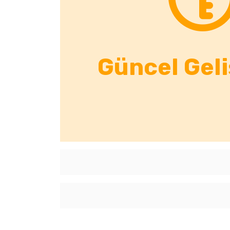
Güncel Gel