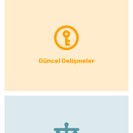
Güncel Gelişmeler