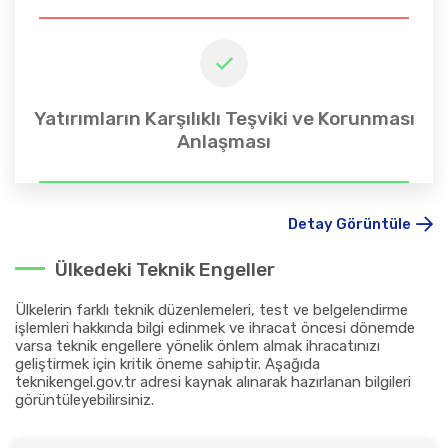
Yatırımların Karşılıklı Teşviki ve Korunması
Anlaşması
Detay Görüntüle
Ülkedeki Teknik Engeller
Ülkelerin farklı teknik düzenlemeleri, test ve belgelendirme
işlemleri hakkında bilgi edinmek ve ihracat öncesi dönemde
varsa teknik engellere yönelik önlem almak ihracatınızı
geliştirmek için kritik öneme sahiptir. Aşağıda
teknikengel.gov.tr adresi kaynak alınarak hazırlanan bilgileri
görüntüleyebilirsiniz.