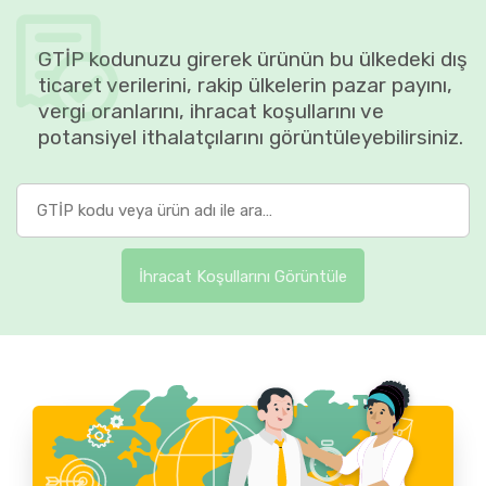
GTİP kodunuzu girerek ürünün bu ülkedeki dış
ticaret verilerini, rakip ülkelerin pazar payını,
vergi oranlarını, ihracat koşullarını ve
potansiyel ithalatçılarını görüntüleyebilirsiniz.
İhracat Koşullarını Görüntüle