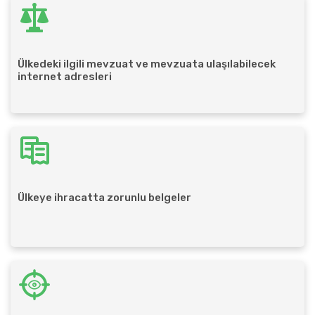
Ülkedeki ilgili mevzuat ve mevzuata ulaşılabilecek
internet adresleri
Ülkeye ihracatta zorunlu belgeler