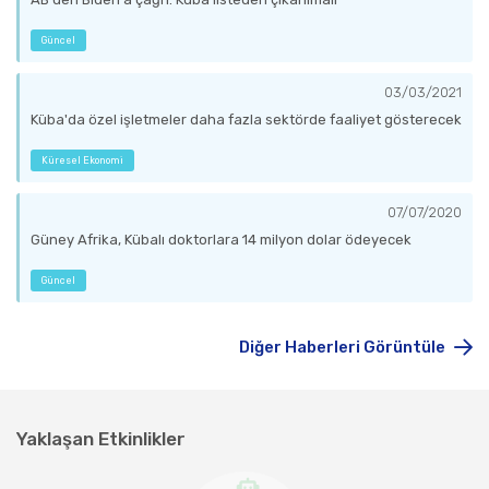
Güncel
03/03/2021
Küba'da özel işletmeler daha fazla sektörde faaliyet gösterecek
Küresel Ekonomi
07/07/2020
Güney Afrika, Kübalı doktorlara 14 milyon dolar ödeyecek
Güncel
Diğer Haberleri Görüntüle
Yaklaşan Etkinlikler