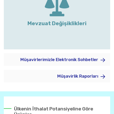
Mevzuat Değişiklikleri
Müşavirlerimizle Elektronik Sohbetler
Müşavirlik Raporları
Ülkenin İthalat Potansiyeline Göre