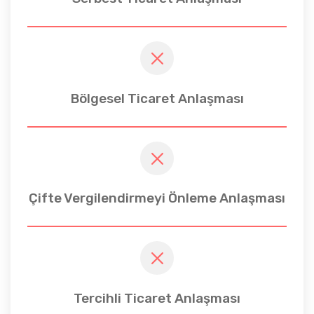
Bölgesel Ticaret Anlaşması
Çifte Vergilendirmeyi Önleme Anlaşması
Tercihli Ticaret Anlaşması