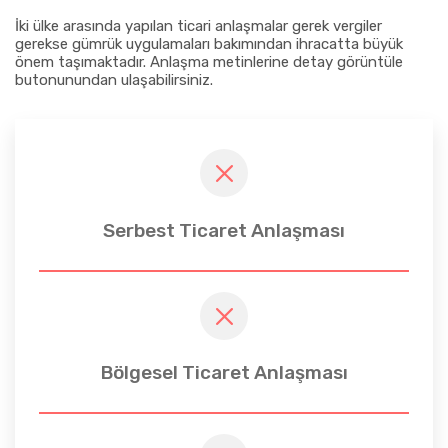
İki ülke arasında yapılan ticari anlaşmalar gerek vergiler
gerekse gümrük uygulamaları bakımından ihracatta büyük
önem taşımaktadır. Anlaşma metinlerine detay görüntüle
butonunundan ulaşabilirsiniz.
Serbest Ticaret Anlaşması
Bölgesel Ticaret Anlaşması