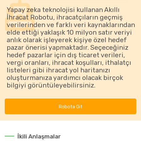
Yapay zeka teknolojisi kullanan Akıllı
İhracat Robotu, ihracatçıların geçmiş
verilerinden ve farklı veri kaynaklarından
elde ettiği yaklaşık 10 milyon satır veriyi
anlık olarak işleyerek kişiye özel hedef
pazar önerisi yapmaktadır. Seçeceğiniz
hedef pazarlar için dış ticaret verileri,
vergi oranları, ihracat koşulları, ithalatçı
listeleri gibi ihracat yol haritanızı
oluşturmanıza yardımcı olacak birçok
bilgiyi görüntüleyebilirsiniz.
Robota Git
İkili Anlaşmalar