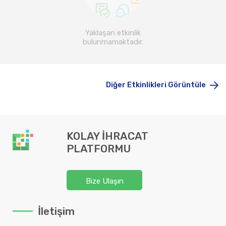
Yaklaşan etkinlik
bulunmamaktadır.
Diğer Etkinlikleri Görüntüle
KOLAY İHRACAT
PLATFORMU
Bize Ulaşın
İletişim