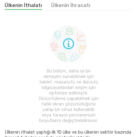
Ülkenin İthalatı
Ülkenin İhracatı
Bu bölüm, daha iyi bir
deneyim sunabilmek için
tablet, masaüstü ve dizüstü
bilgisayarlardan erişim için
optimize edilmiştir.
Görüntüleme yapabilmek için
farklı ekran çözünürlüğüne
sahip bir cihaz kullanabilir
veya tarayıcı pencerenizin
boyutlarını değiştirebilirsiniz.
Ülkenin ithalat yaptığı ilk 10 ülke ve bu ülkenin sektör bazında