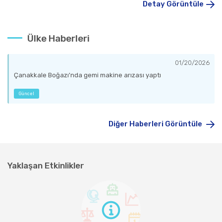
Detay Görüntüle
Ülke Haberleri
01/20/2026
Çanakkale Boğazı'nda gemi makine arızası yaptı
Güncel
Diğer Haberleri Görüntüle
Yaklaşan Etkinlikler