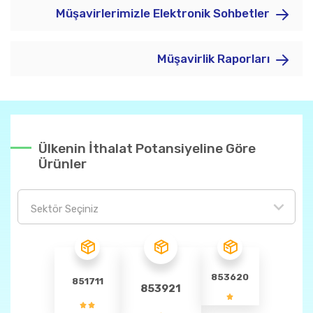
Müşavirlerimizle Elektronik Sohbetler
Müşavirlik Raporları
Ülkenin İthalat Potansiyeline Göre
Ürünler
Sektör Seçiniz
853620
851711
853921