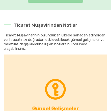
Ticaret Müşavirinden Notlar
Ticaret Müşavirlerinin bulundukları ülkede sahadan edindikleri
ve ihracatınızı doğrudan etkileyebilecek güncel gelişmeler ve
mevzuat değişikliklerine ilişkin notlara bu bölümde
ulaşabilirsiniz.
Güncel Gelişmeler