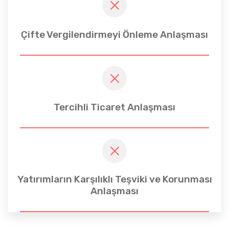
Çifte Vergilendirmeyi Önleme Anlaşması
Tercihli Ticaret Anlaşması
Yatırımların Karşılıklı Teşviki ve Korunması
Anlaşması