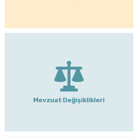
Mevzuat Değişiklikleri