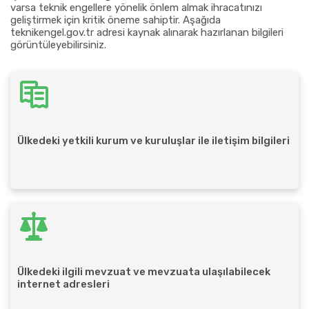
varsa teknik engellere yönelik önlem almak ihracatınızı
geliştirmek için kritik öneme sahiptir. Aşağıda
teknikengel.gov.tr adresi kaynak alınarak hazırlanan bilgileri
görüntüleyebilirsiniz.
Ülkedeki yetkili kurum ve kuruluşlar ile iletişim bilgileri
Ülkedeki ilgili mevzuat ve mevzuata ulaşılabilecek
internet adresleri