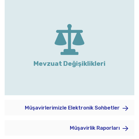
Mevzuat Değişiklikleri
Müşavirlerimizle Elektronik Sohbetler
Müşavirlik Raporları