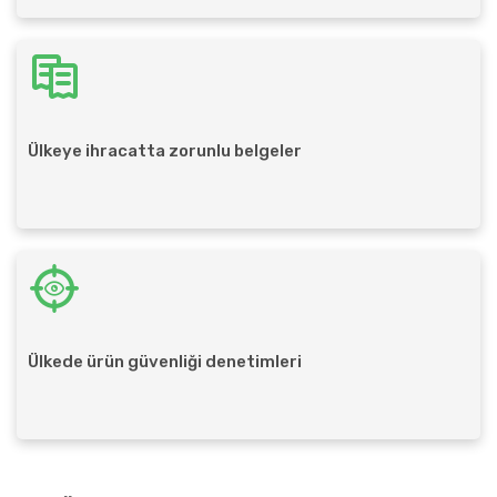
Ülkeye ihracatta zorunlu belgeler
Ülkede ürün güvenliği denetimleri