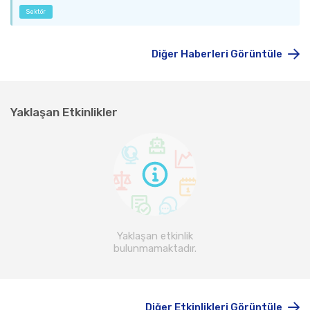
Sektör
Diğer Haberleri Görüntüle
Yaklaşan Etkinlikler
Yaklaşan etkinlik
bulunmamaktadır.
Diğer Etkinlikleri Görüntüle