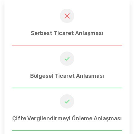
Serbest Ticaret Anlaşması
Bölgesel Ticaret Anlaşması
Çifte Vergilendirmeyi Önleme Anlaşması