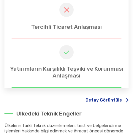
Tercihli Ticaret Anlaşması
Yatırımların Karşılıklı Teşviki ve Korunması
Anlaşması
Detay Görüntüle
Ülkedeki Teknik Engeller
Ülkelerin farklı teknik düzenlemeleri, test ve belgelendirme
işlemleri hakkında bilgi edinmek ve ihracat öncesi dönemde