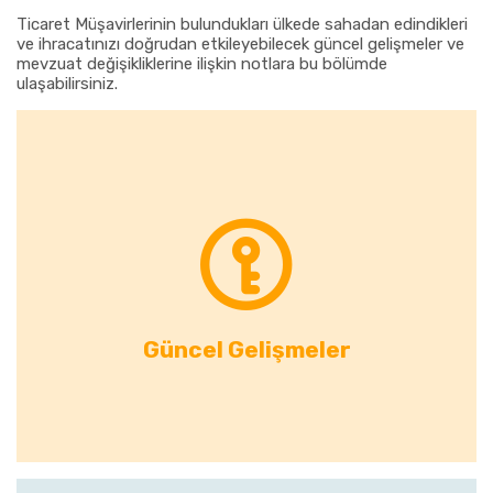
Ticaret Müşavirlerinin bulundukları ülkede sahadan edindikleri
ve ihracatınızı doğrudan etkileyebilecek güncel gelişmeler ve
mevzuat değişikliklerine ilişkin notlara bu bölümde
ulaşabilirsiniz.
Güncel Gelişmeler