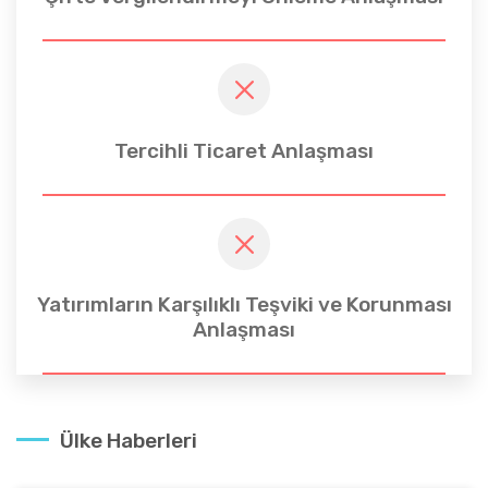
Tercihli Ticaret Anlaşması
Yatırımların Karşılıklı Teşviki ve Korunması
Anlaşması
Ülke Haberleri