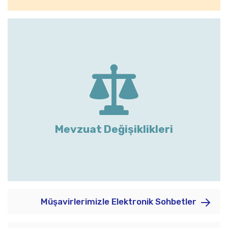
Mevzuat Değişiklikleri
Müşavirlerimizle Elektronik Sohbetler