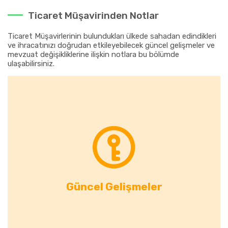
Ticaret Müşavirinden Notlar
Ticaret Müşavirlerinin bulundukları ülkede sahadan edindikleri
ve ihracatınızı doğrudan etkileyebilecek güncel gelişmeler ve
mevzuat değişikliklerine ilişkin notlara bu bölümde
ulaşabilirsiniz.
Güncel Gelişmeler