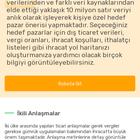
verilerinden ve farklı veri kaynaklarından
elde ettiği yaklaşık 10 milyon satır veriyi
anlık olarak işleyerek kişiye özel hedef
pazar önerisi yapmaktadır. Seçeceğiniz
hedef pazarlar için dış ticaret verileri,
vergi oranları, ihracat koşulları, ithalatçı
listeleri gibi ihracat yol haritanızı
oluşturmanıza yardımcı olacak birçok
bilgiyi görüntüleyebilirsiniz.
Robota Git
İkili Anlaşmalar
İki ülke arasında yapılan ticari anlaşmalar gerek vergiler
gerekse gümrük uygulamaları bakımından ihracatta büyük
önem taşımaktadır. Anlaşma metinlerine detay görüntüle