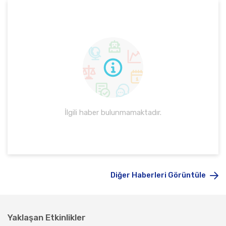
İlgili haber bulunmamaktadır.
Diğer Haberleri Görüntüle
Yaklaşan Etkinlikler