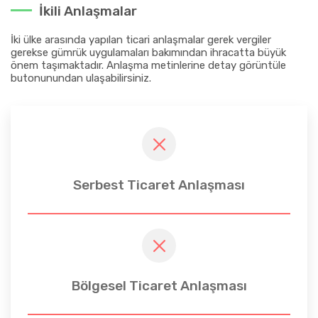
İkili Anlaşmalar
İki ülke arasında yapılan ticari anlaşmalar gerek vergiler
gerekse gümrük uygulamaları bakımından ihracatta büyük
önem taşımaktadır. Anlaşma metinlerine detay görüntüle
butonunundan ulaşabilirsiniz.
Serbest Ticaret Anlaşması
Bölgesel Ticaret Anlaşması