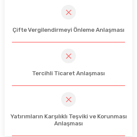
Çifte Vergilendirmeyi Önleme Anlaşması
Tercihli Ticaret Anlaşması
Yatırımların Karşılıklı Teşviki ve Korunması
Anlaşması