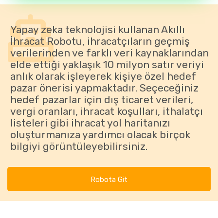
Yapay zeka teknolojisi kullanan Akıllı
İhracat Robotu, ihracatçıların geçmiş
verilerinden ve farklı veri kaynaklarından
elde ettiği yaklaşık 10 milyon satır veriyi
anlık olarak işleyerek kişiye özel hedef
pazar önerisi yapmaktadır. Seçeceğiniz
hedef pazarlar için dış ticaret verileri,
vergi oranları, ihracat koşulları, ithalatçı
listeleri gibi ihracat yol haritanızı
oluşturmanıza yardımcı olacak birçok
bilgiyi görüntüleyebilirsiniz.
Robota Git