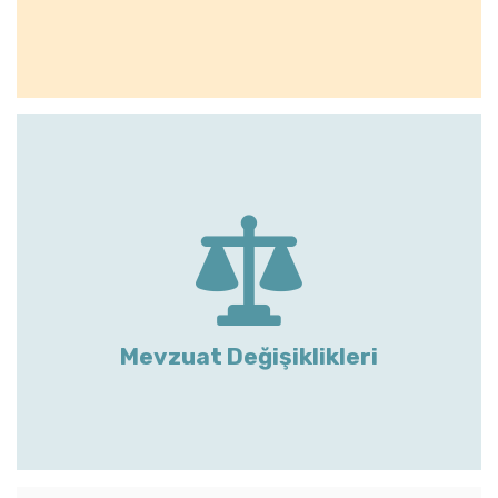
Mevzuat Değişiklikleri