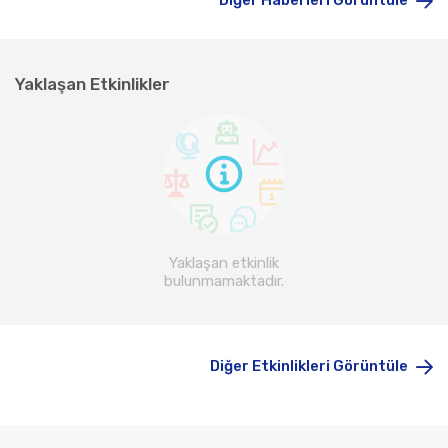
Diğer Haberleri Görüntüle
Yaklaşan Etkinlikler
Yaklaşan etkinlik
bulunmamaktadır.
Diğer Etkinlikleri Görüntüle