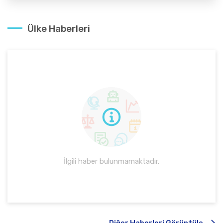
Ülke Haberleri
İlgili haber bulunmamaktadır.