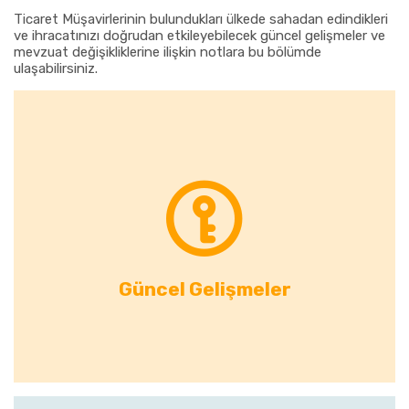
Ticaret Müşavirlerinin bulundukları ülkede sahadan edindikleri
ve ihracatınızı doğrudan etkileyebilecek güncel gelişmeler ve
mevzuat değişikliklerine ilişkin notlara bu bölümde
ulaşabilirsiniz.
Güncel Gelişmeler