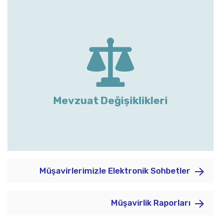
Mevzuat Değişiklikleri
Müşavirlerimizle Elektronik Sohbetler
Müşavirlik Raporları