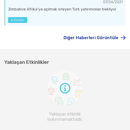
07/06/2021
Zimbabve Afrika'ya açılmak isteyen Türk yatırımcıları bekliyor
İş Dünyası
Diğer Haberleri Görüntüle
Yaklaşan Etkinlikler
Yaklaşan etkinlik
bulunmamaktadır.