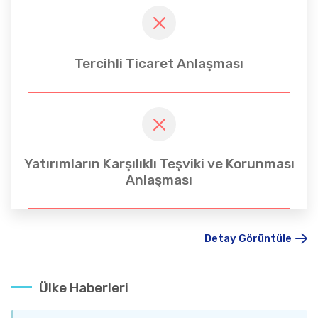
Tercihli Ticaret Anlaşması
Yatırımların Karşılıklı Teşviki ve Korunması
Anlaşması
Detay Görüntüle
Ülke Haberleri