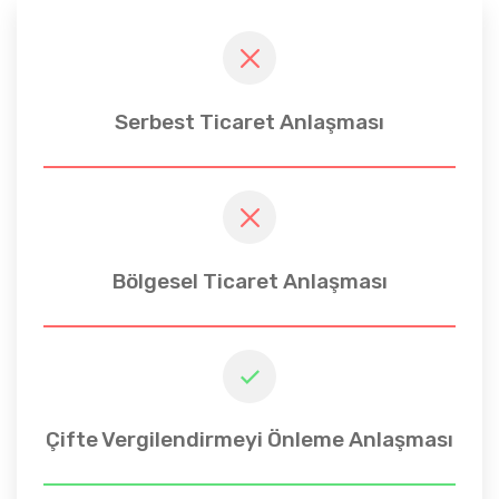
Serbest Ticaret Anlaşması
Bölgesel Ticaret Anlaşması
Çifte Vergilendirmeyi Önleme Anlaşması