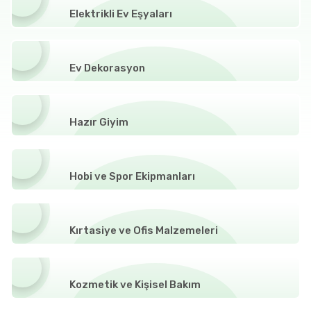
Elektrikli Ev Eşyaları
Ev Dekorasyon
Hazır Giyim
Hobi ve Spor Ekipmanları
Kırtasiye ve Ofis Malzemeleri
Kozmetik ve Kişisel Bakım