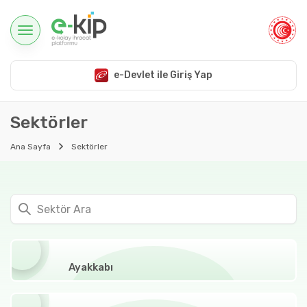
e-Devlet ile Giriş Yap
Sektörler
Ana Sayfa
Sektörler
Ayakkabı