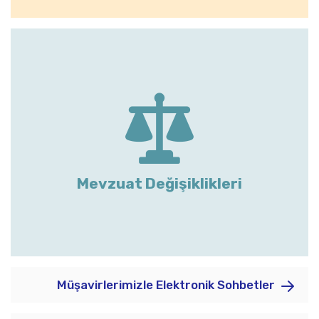
Mevzuat Değişiklikleri
Müşavirlerimizle Elektronik Sohbetler