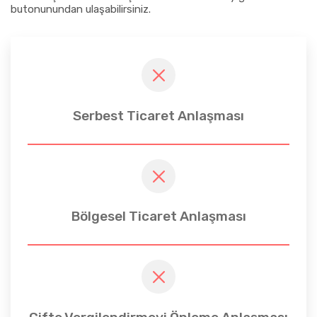
butonunundan ulaşabilirsiniz.
Serbest Ticaret Anlaşması
Bölgesel Ticaret Anlaşması