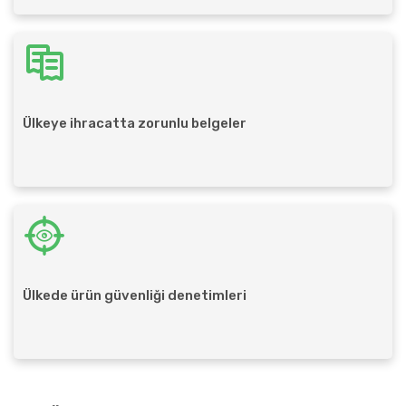
Ülkeye ihracatta zorunlu belgeler
Ülkede ürün güvenliği denetimleri