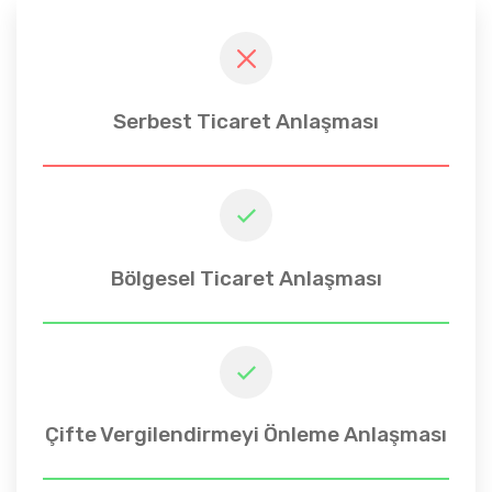
Serbest Ticaret Anlaşması
Bölgesel Ticaret Anlaşması
Çifte Vergilendirmeyi Önleme Anlaşması