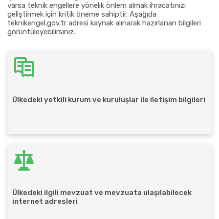
varsa teknik engellere yönelik önlem almak ihracatınızı
geliştirmek için kritik öneme sahiptir. Aşağıda
teknikengel.gov.tr adresi kaynak alınarak hazırlanan bilgileri
görüntüleyebilirsiniz.
Ülkedeki yetkili kurum ve kuruluşlar ile iletişim bilgileri
Ülkedeki ilgili mevzuat ve mevzuata ulaşılabilecek
internet adresleri