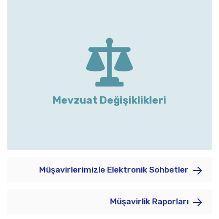
Mevzuat Değişiklikleri
Müşavirlerimizle Elektronik Sohbetler
Müşavirlik Raporları