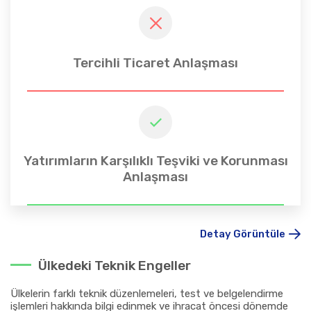
Tercihli Ticaret Anlaşması
Yatırımların Karşılıklı Teşviki ve Korunması
Anlaşması
Detay Görüntüle
Ülkedeki Teknik Engeller
Ülkelerin farklı teknik düzenlemeleri, test ve belgelendirme
işlemleri hakkında bilgi edinmek ve ihracat öncesi dönemde