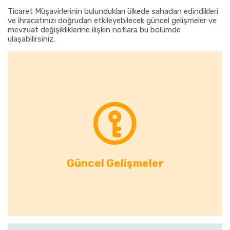
Ticaret Müşavirlerinin bulundukları ülkede sahadan edindikleri
ve ihracatınızı doğrudan etkileyebilecek güncel gelişmeler ve
mevzuat değişikliklerine ilişkin notlara bu bölümde
ulaşabilirsiniz.
Güncel Gelişmeler