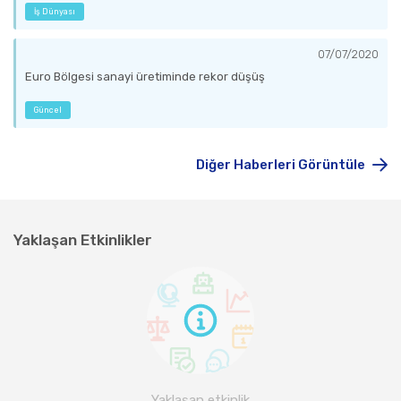
İş Dünyası
07/07/2020
Euro Bölgesi sanayi üretiminde rekor düşüş
Güncel
Diğer Haberleri Görüntüle
Yaklaşan Etkinlikler
Yaklaşan etkinlik