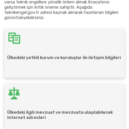
varsa teknik engellere yönelik önlem almak ihracatınızı
geliştirmek için kritik öneme sahiptir. Aşağıda
teknikengel.gov.tr adresi kaynak alınarak hazırlanan bilgileri
görüntüleyebilirsiniz.
Ülkedeki yetkili kurum ve kuruluşlar ile iletişim bilgileri
Ülkedeki ilgili mevzuat ve mevzuata ulaşılabilecek
internet adresleri