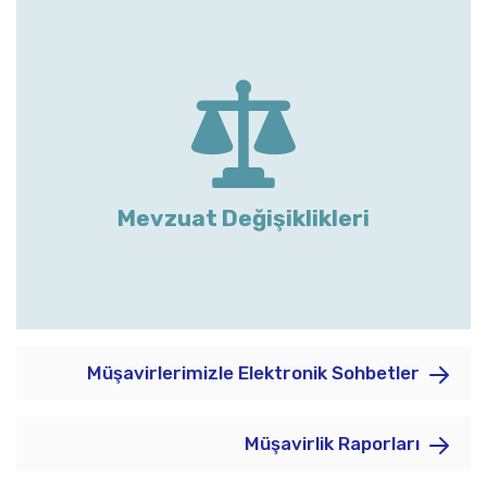
Mevzuat Değişiklikleri
Müşavirlerimizle Elektronik Sohbetler
Müşavirlik Raporları