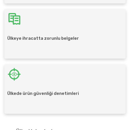
Ülkeye ihracatta zorunlu belgeler
Ülkede ürün güvenliği denetimleri