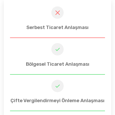
Serbest Ticaret Anlaşması
Bölgesel Ticaret Anlaşması
Çifte Vergilendirmeyi Önleme Anlaşması