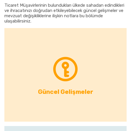
Ticaret Müşavirlerinin bulundukları ülkede sahadan edindikleri
ve ihracatınızı doğrudan etkileyebilecek güncel gelişmeler ve
mevzuat değişikliklerine ilişkin notlara bu bölümde
ulaşabilirsiniz.
Güncel Gelişmeler