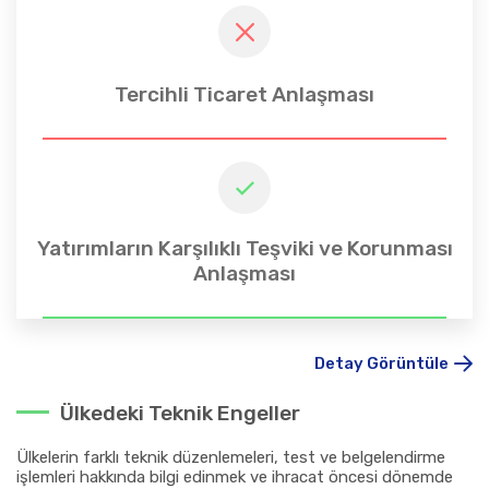
Tercihli Ticaret Anlaşması
Yatırımların Karşılıklı Teşviki ve Korunması
Anlaşması
Detay Görüntüle
Ülkedeki Teknik Engeller
Ülkelerin farklı teknik düzenlemeleri, test ve belgelendirme
işlemleri hakkında bilgi edinmek ve ihracat öncesi dönemde